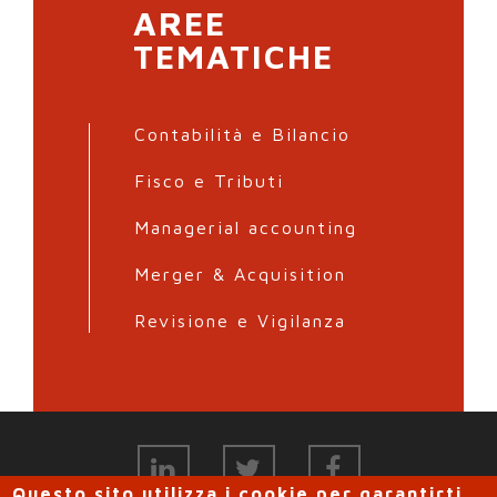
AREE
TEMATICHE
Contabilità e Bilancio
Fisco e Tributi
Managerial accounting
Merger & Acquisition
Revisione e Vigilanza
Questo sito utilizza i cookie per garantirti