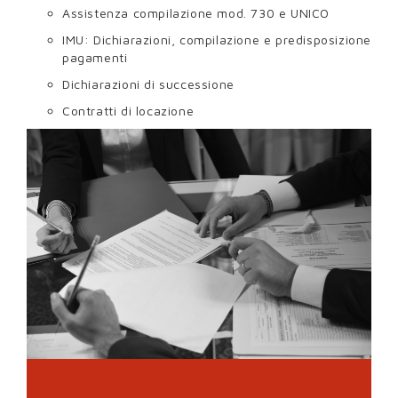
Assistenza compilazione mod. 730 e UNICO
IMU: Dichiarazioni, compilazione e predisposizione
pagamenti
Dichiarazioni di successione
Contratti di locazione