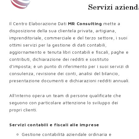
Il Centro Elaborazione Dati
MR Consulting
mette a
disposizione della sua clientela privata, artigiana,
imprenditoriale, commerciale e del terzo settore, i suoi
ottimi servizi per la gestione di dati contabili,
aggiornamento e tenuta libri contabili e fiscali, paghe e
contributi, dichiarazione dei redditi e sostituto
d’imposta; è un punto di riferimento per i suoi servizi di
consulenza, revisione dei conti, analisi del bilancio,
presentazione documenti e dichiarazioni redditi annuali.
All'interno opera un team di persone qualificate che
seguono con particolare attenzione lo sviluppo dei
propri clienti.
Servizi contabili e fiscali alle imprese
Gestione contabilità aziendale ordinaria e