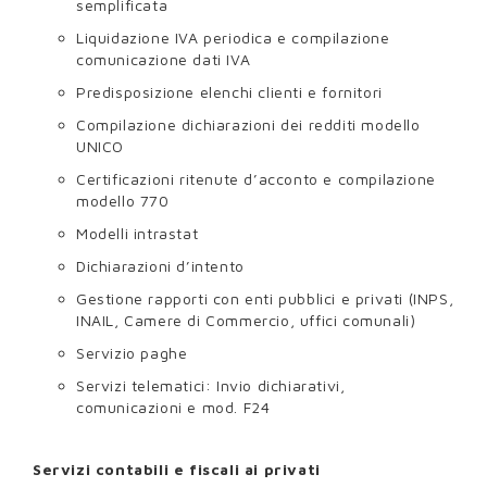
semplificata
Liquidazione IVA periodica e compilazione
comunicazione dati IVA
Predisposizione elenchi clienti e fornitori
Compilazione dichiarazioni dei redditi modello
UNICO
Certificazioni ritenute d’acconto e compilazione
modello 770
Modelli intrastat
Dichiarazioni d’intento
Gestione rapporti con enti pubblici e privati (INPS,
INAIL, Camere di Commercio, uffici comunali)
Servizio paghe
Servizi telematici: Invio dichiarativi,
comunicazioni e mod. F24
Servizi contabili e fiscali ai privati