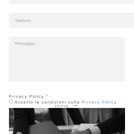
Telefono
Messaggio
*
Privacy Policy
*
Accetto le condizioni sulla
Privacy Policy