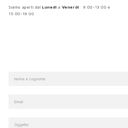
Siamo aperti
dal
Lunedi
a
Venerdi
9:00-13:00 e
15:00-19:00
Nome
*
Email
*
Oggetto
*