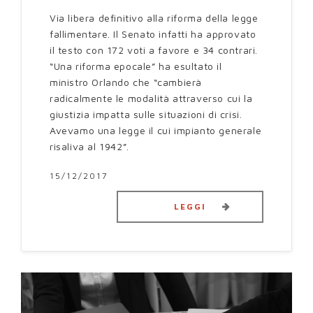
Via libera definitivo alla riforma della legge
fallimentare. Il Senato infatti ha approvato
il testo con 172 voti a favore e 34 contrari.
“Una riforma epocale” ha esultato il
ministro Orlando che “cambierà
radicalmente le modalità attraverso cui la
giustizia impatta sulle situazioni di crisi.
Avevamo una legge il cui impianto generale
risaliva al 1942”.
15/12/2017
LEGGI