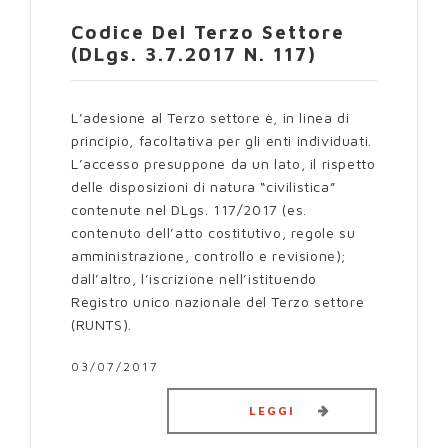
Codice Del Terzo Settore
(DLgs. 3.7.2017 N. 117)
L’adesione al Terzo settore è, in linea di
principio, facoltativa per gli enti individuati.
L’accesso presuppone da un lato, il rispetto
delle disposizioni di natura “civilistica”
contenute nel DLgs. 117/2017 (es.
contenuto dell’atto costitutivo, regole su
amministrazione, controllo e revisione);
dall’altro, l’iscrizione nell’istituendo
Registro unico nazionale del Terzo settore
(RUNTS).
03/07/2017
LEGGI