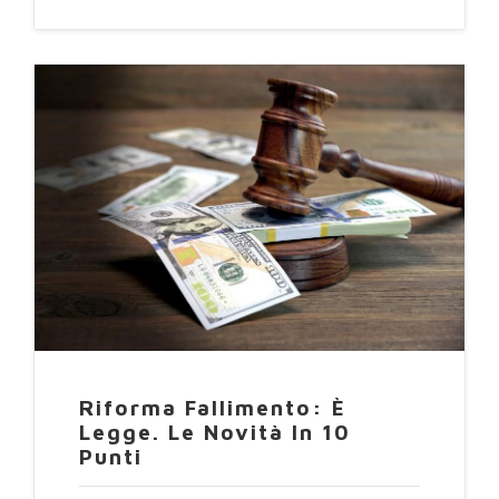
Riforma Fallimento: È
Legge. Le Novità In 10
Punti