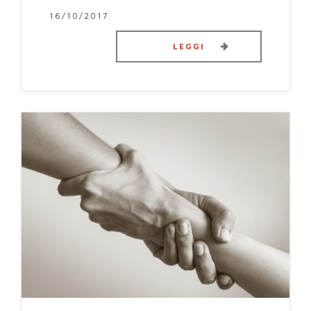
16/10/2017
LEGGI