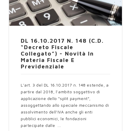
DL 16.10.2017 N. 148 (c.d.
“decreto Fiscale
Collegato”) - Novità In
Materia Fiscale E
Previdenziale
L’art. 3 del DL 16.10.2017 n. 148 estende, a
partire dal 2018, l’ambito soggettivo di
applicazione dello “split payment”,
assoggettando allo speciale meccanismo di
assolvimento dell’IVA anche gli enti
pubblici economici, le fondazioni
partecipate dalle ...