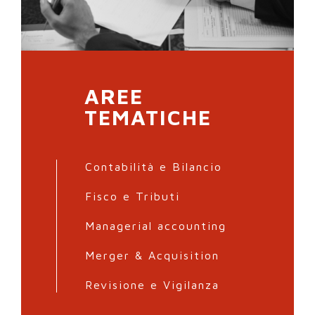
AREE
TEMATICHE
Contabilità e Bilancio
Fisco e Tributi
Managerial accounting
Merger & Acquisition
Revisione e Vigilanza